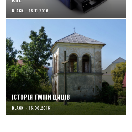
BLACK
-
16.11.2016
ІСТОРІЯ ҐМІНИ ЦИЦІВ
BLACK
-
16.08.2016