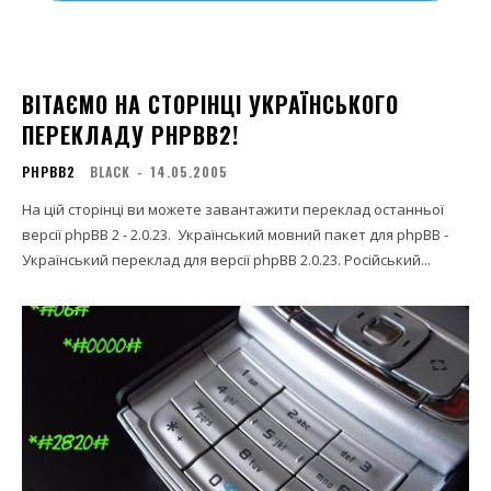
ВІТАЄМО НА СТОРІНЦІ УКРАЇНСЬКОГО
ПЕРЕКЛАДУ PHPBB2!
PHPBB2
BLACK
-
14.05.2005
На цій сторінці ви можете завантажити переклад останньої
версії phpBB 2 - 2.0.23. Український мовний пакет для phpBB -
Український переклад для версії phpBB 2.0.23. Російський...