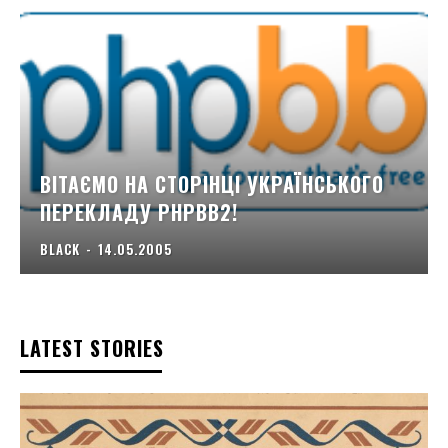
ВІТАЄМО НА СТОРІНЦІ УКРАЇНСЬКОГО
ПЕРЕКЛАДУ PHPBB2!
BLACK
-
14.05.2005
LATEST STORIES