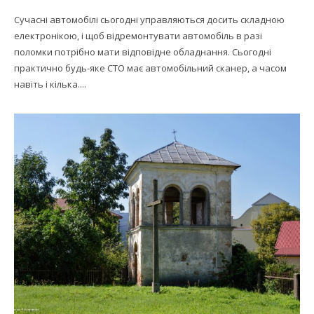
Сучасні автомобілі сьогодні управляються досить складною
електронікою, і щоб відремонтувати автомобіль в разі
поломки потрібно мати відповідне обладнання. Сьогодні
практично будь-яке СТО має автомобільний сканер, а часом
навіть і кілька....