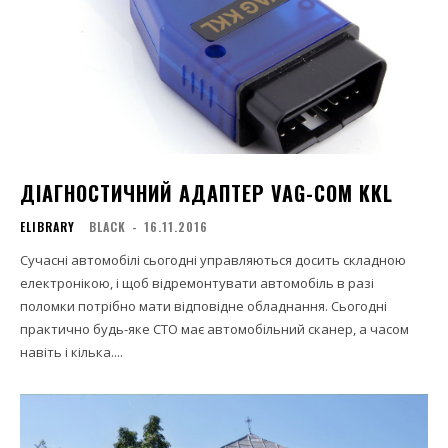
ДІАГНОСТИЧНИЙ АДАПТЕР VAG-COM KKL
ELIBRARY
BLACK
-
16.11.2016
Сучасні автомобілі сьогодні управляються досить складною
електронікою, і щоб відремонтувати автомобіль в разі
поломки потрібно мати відповідне обладнання. Сьогодні
практично будь-яке СТО має автомобільний сканер, а часом
навіть і кілька....