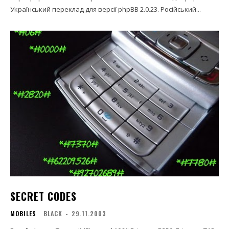
Український переклад для версії phpBB 2.0.23. Російський...
SECRET CODES
MOBILES
BLACK
-
29.11.2003