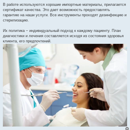
я
В работе используются хорошие импортные материалы, прилагается
сертификат качества. Это дает возможность предоставлять
гарантию на наши услуги. Все инструменты проходят дезинфекцию и
стерилизацию.
Их политика − индивидуальный подход к каждому пациенту. План
диагностики и лечения составляется исходя из состояния здоровья
клиента, его предпочтений.