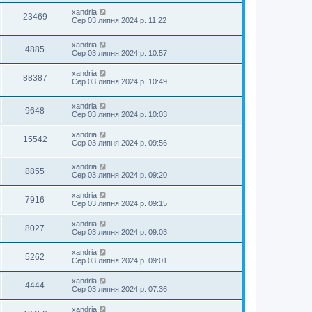
xandria
23469
Сер 03 липня 2024 р. 11:22
xandria
4885
Сер 03 липня 2024 р. 10:57
xandria
88387
Сер 03 липня 2024 р. 10:49
xandria
9648
Сер 03 липня 2024 р. 10:03
xandria
15542
Сер 03 липня 2024 р. 09:56
xandria
8855
Сер 03 липня 2024 р. 09:20
xandria
7916
Сер 03 липня 2024 р. 09:15
xandria
8027
Сер 03 липня 2024 р. 09:03
xandria
5262
Сер 03 липня 2024 р. 09:01
xandria
4444
Сер 03 липня 2024 р. 07:36
xandria