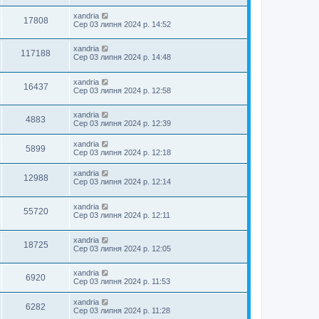
xandria
17808
Сер 03 липня 2024 р. 14:52
xandria
117188
Сер 03 липня 2024 р. 14:48
xandria
16437
Сер 03 липня 2024 р. 12:58
xandria
4883
Сер 03 липня 2024 р. 12:39
xandria
5899
Сер 03 липня 2024 р. 12:18
xandria
12988
Сер 03 липня 2024 р. 12:14
xandria
55720
Сер 03 липня 2024 р. 12:11
xandria
18725
Сер 03 липня 2024 р. 12:05
xandria
6920
Сер 03 липня 2024 р. 11:53
xandria
6282
Сер 03 липня 2024 р. 11:28