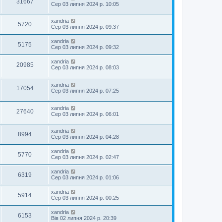
31667
Сер 03 липня 2024 р. 10:05
xandria
5720
Сер 03 липня 2024 р. 09:37
xandria
5175
Сер 03 липня 2024 р. 09:32
xandria
20985
Сер 03 липня 2024 р. 08:03
xandria
17054
Сер 03 липня 2024 р. 07:25
xandria
27640
Сер 03 липня 2024 р. 06:01
xandria
8994
Сер 03 липня 2024 р. 04:28
xandria
5770
Сер 03 липня 2024 р. 02:47
xandria
6319
Сер 03 липня 2024 р. 01:06
xandria
5914
Сер 03 липня 2024 р. 00:25
xandria
6153
Вів 02 липня 2024 р. 20:39