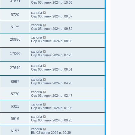
31671
Сер 03 липня 2024 р. 10:05
xandria
5720
Сер 03 липня 2024 р. 09:37
xandria
5175
Сер 03 липня 2024 р. 09:32
xandria
20986
Сер 03 липня 2024 р. 08:03
xandria
17060
Сер 03 липня 2024 р. 07:25
xandria
27649
Сер 03 липня 2024 р. 06:01
xandria
8997
Сер 03 липня 2024 р. 04:28
xandria
5770
Сер 03 липня 2024 р. 02:47
xandria
6321
Сер 03 липня 2024 р. 01:06
xandria
5916
Сер 03 липня 2024 р. 00:25
xandria
6157
Вів 02 липня 2024 р. 20:39