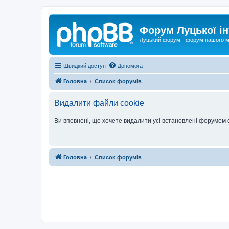
Форум Луцької ін
Луцький форум - форум нашого м
Швидкий доступ
Допомога
Головна
Список форумів
Видалити файли cookie
Ви впевнені, що хочете видалити усі встановлені форумом
Головна
Список форумів