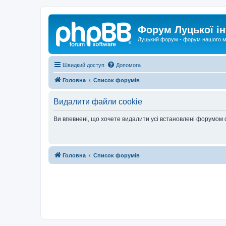
Форум Луцької ін
Луцький форум - форум нашого м
Швидкий доступ
Допомога
Головна
Список форумів
Видалити файли cookie
Ви впевнені, що хочете видалити усі встановлені форумом
Головна
Список форумів