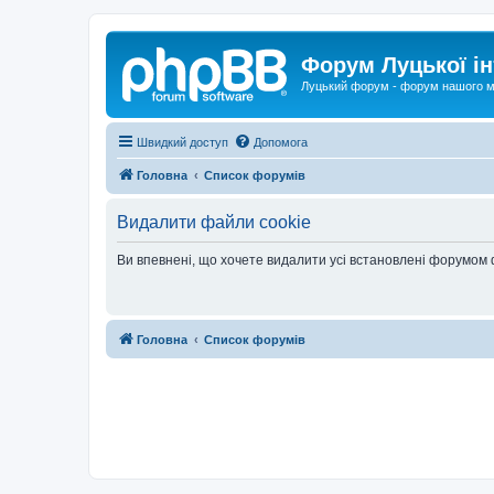
Форум Луцької ін
Луцький форум - форум нашого м
Швидкий доступ
Допомога
Головна
Список форумів
Видалити файли cookie
Ви впевнені, що хочете видалити усі встановлені форумом
Головна
Список форумів