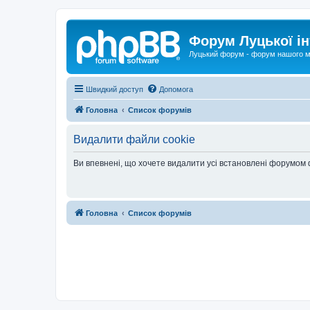
Форум Луцької ін
Луцький форум - форум нашого м
Швидкий доступ
Допомога
Головна
Список форумів
Видалити файли cookie
Ви впевнені, що хочете видалити усі встановлені форумом
Головна
Список форумів