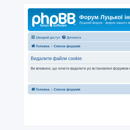
Форум Луцької ін
Луцький форум - форум нашого м
Швидкий доступ
Допомога
Головна
Список форумів
Видалити файли cookie
Ви впевнені, що хочете видалити усі встановлені форумом
Головна
Список форумів