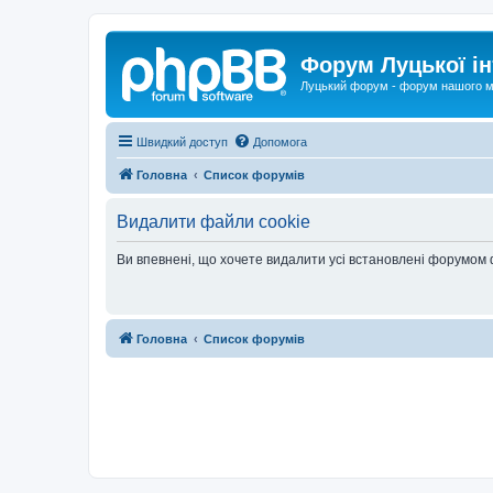
Форум Луцької ін
Луцький форум - форум нашого м
Швидкий доступ
Допомога
Головна
Список форумів
Видалити файли cookie
Ви впевнені, що хочете видалити усі встановлені форумом
Головна
Список форумів