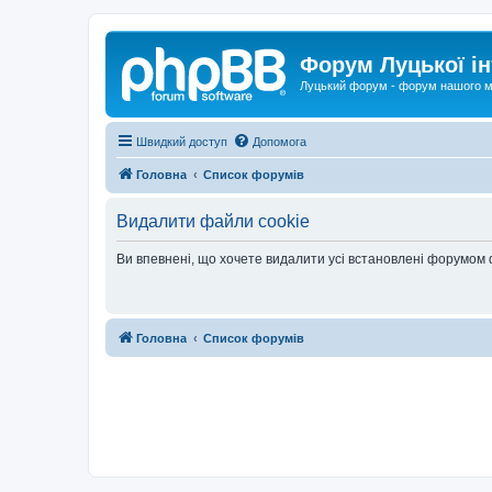
Форум Луцької ін
Луцький форум - форум нашого м
Швидкий доступ
Допомога
Головна
Список форумів
Видалити файли cookie
Ви впевнені, що хочете видалити усі встановлені форумом
Головна
Список форумів