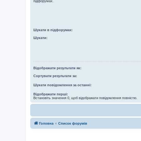
підфорумах.
Шукати в підфорумах:
Шукати:
Відображати результати як:
Сортувати результати за:
Шукати повідомлення за останні:
Відображати перші:
Встановіть значення 0, щоб відображати повідомлення повністю.
Головна
Список форумів