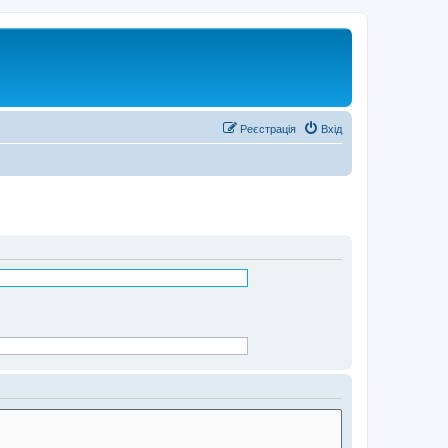
Реєстрація
Вхід