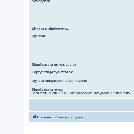
підфорумах.
Шукати в підфорумах:
Шукати:
Відображати результати як:
Сортувати результати за:
Шукати повідомлення за останні:
Відображати перші:
Встановіть значення 0, щоб відображати повідомлення повністю.
Головна
Список форумів