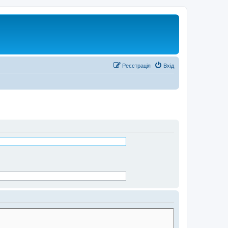
Реєстрація
Вхід