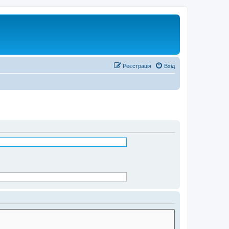
Реєстрація
Вхід