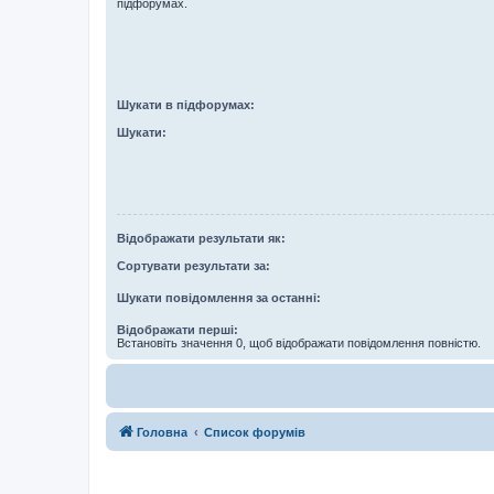
підфорумах.
Шукати в підфорумах:
Шукати:
Відображати результати як:
Сортувати результати за:
Шукати повідомлення за останні:
Відображати перші:
Встановіть значення 0, щоб відображати повідомлення повністю.
Головна
Список форумів