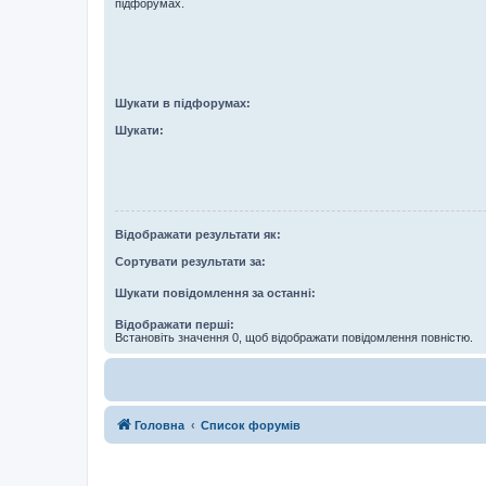
підфорумах.
Шукати в підфорумах:
Шукати:
Відображати результати як:
Сортувати результати за:
Шукати повідомлення за останні:
Відображати перші:
Встановіть значення 0, щоб відображати повідомлення повністю.
Головна
Список форумів