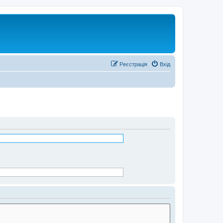
Реєстрація
Вхід