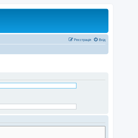
Реєстрація
Вхід