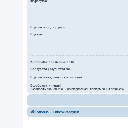
підфорумах.
Шукати в підфорумах:
Шукати:
Відображати результати як:
Сортувати результати за:
Шукати повідомлення за останні:
Відображати перші:
Встановіть значення 0, щоб відображати повідомлення повністю.
Головна
Список форумів