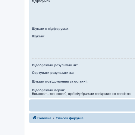
підфорумах.
Шукати в підфорумах:
Шукати:
Відображати результати як:
Сортувати результати за:
Шукати повідомлення за останні:
Відображати перші:
Встановіть значення 0, щоб відображати повідомлення повністю.
Головна
Список форумів