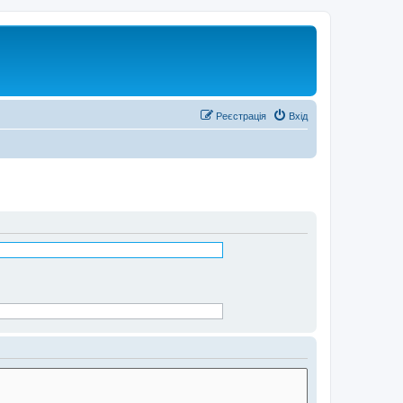
Реєстрація
Вхід