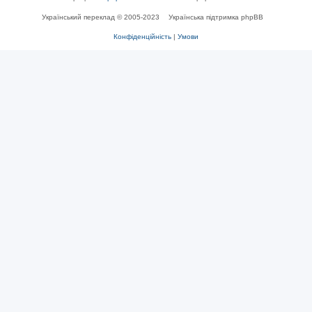
Український переклад © 2005-2023
Українська підтримка phpBB
Конфіденційність
|
Умови