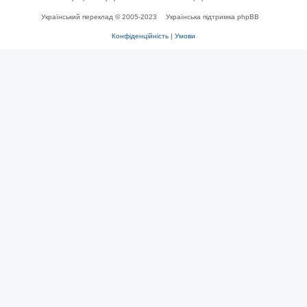
Український переклад © 2005-2023
Українська підтримка phpBB
Конфіденційність
|
Умови