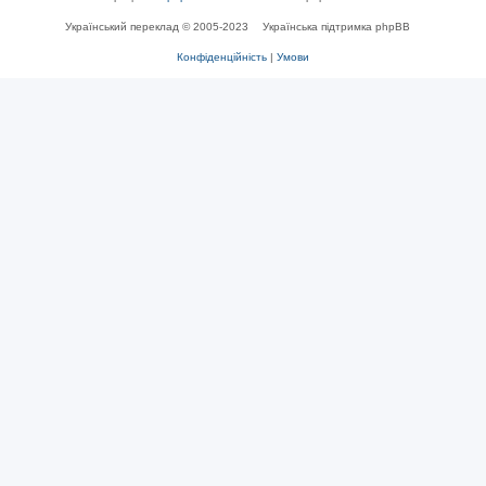
Український переклад © 2005-2023
Українська підтримка phpBB
Конфіденційність
|
Умови