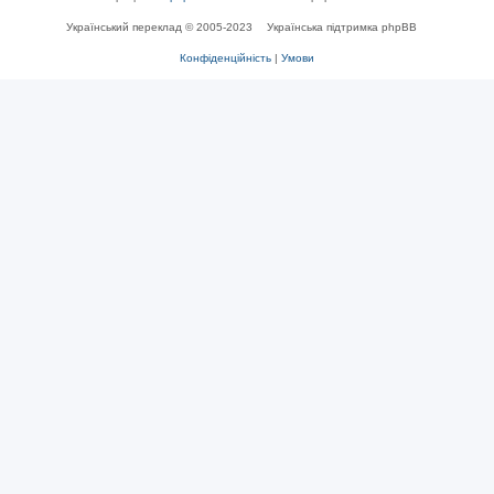
Український переклад © 2005-2023
Українська підтримка phpBB
Конфіденційність
|
Умови