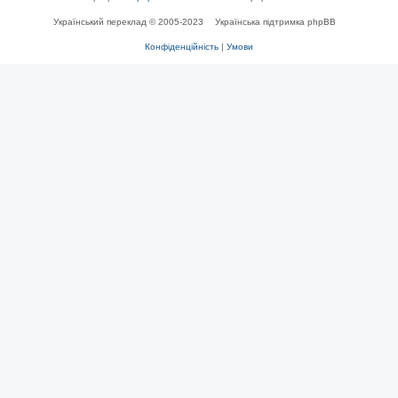
Український переклад © 2005-2023
Українська підтримка phpBB
Конфіденційність
|
Умови