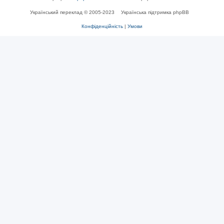
Український переклад © 2005-2023
Українська підтримка phpBB
Конфіденційність
|
Умови