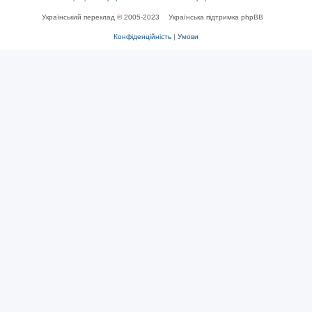
Український переклад © 2005-2023
Українська підтримка phpBB
Конфіденційність
|
Умови