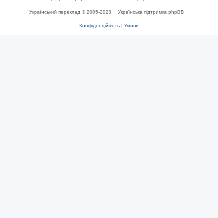
Український переклад © 2005-2023
Українська підтримка phpBB
Конфіденційність
|
Умови