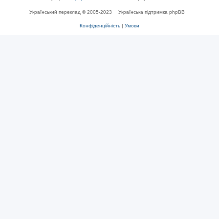
Український переклад © 2005-2023
Українська підтримка phpBB
Конфіденційність
|
Умови