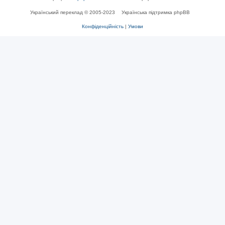
Український переклад © 2005-2023
Українська підтримка phpBB
Конфіденційність
|
Умови