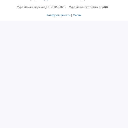
Український переклад © 2005-2023
Українська підтримка phpBB
Конфіденційність
|
Умови