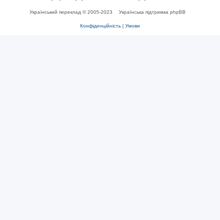
Український переклад © 2005-2023
Українська підтримка phpBB
Конфіденційність
|
Умови