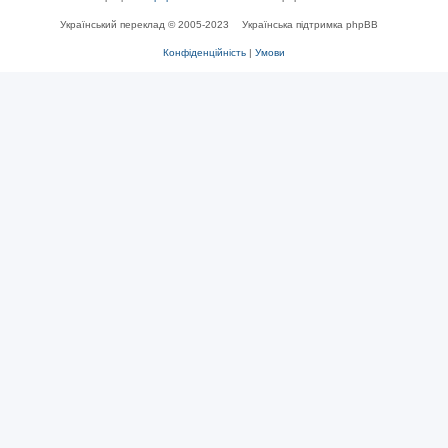
Український переклад © 2005-2023
Українська підтримка phpBB
Конфіденційність
|
Умови