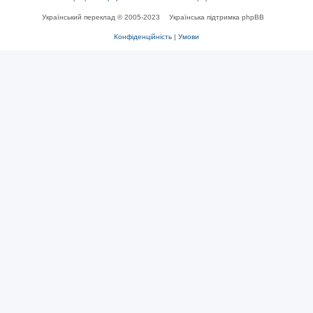
Український переклад © 2005-2023
Українська підтримка phpBB
Конфіденційність
|
Умови