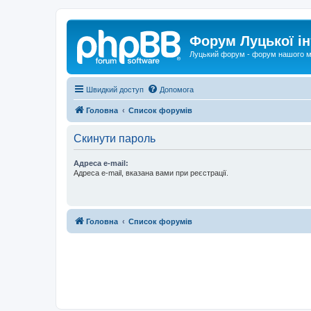
Форум Луцької ін
Луцький форум - форум нашого м
Швидкий доступ
Допомога
Головна
Список форумів
Скинути пароль
Адреса e-mail:
Адреса e-mail, вказана вами при реєстрації.
Головна
Список форумів