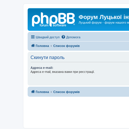
Форум Луцької ін
Луцький форум - форум нашого м
Швидкий доступ
Допомога
Головна
Список форумів
Скинути пароль
Адреса e-mail:
Адреса e-mail, вказана вами при реєстрації.
Головна
Список форумів